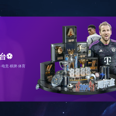
首页
关于
SBOBET官网
项目成果
动态速
号篮球的乐趣与挑战探